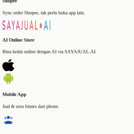
Shopee
Sync order Shopee, tak perlu buka app lain.
AI Online Store
Bina kedai online dengan AI via SAYAJUAL.AI.
Mobile App
Jual & urus bisnes dari phone.