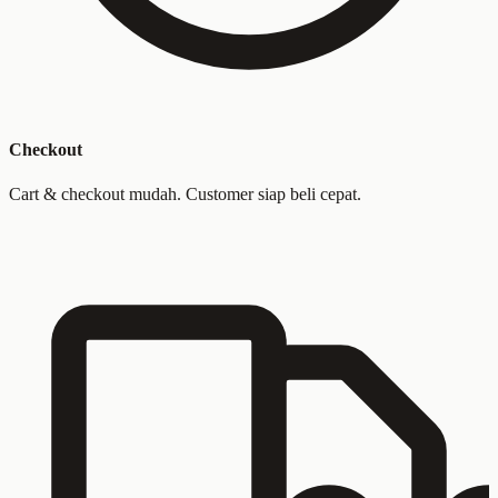
Checkout
Cart & checkout mudah. Customer siap beli cepat.