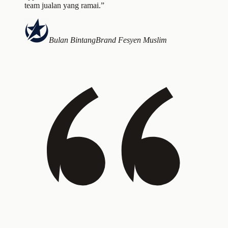
team jualan yang ramai.”
Bulan Bintang
Brand Fesyen Muslim