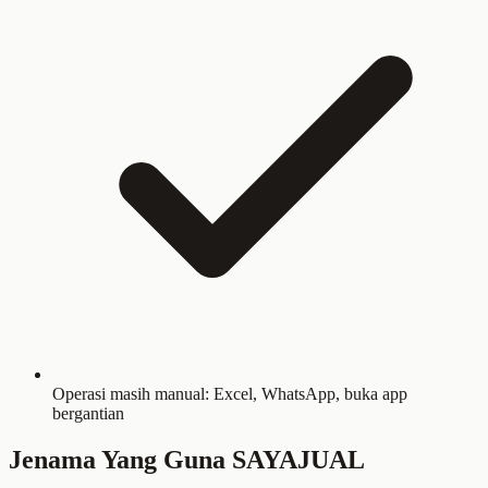
Operasi masih manual: Excel, WhatsApp, buka app
bergantian
Jenama Yang Guna SAYAJUAL