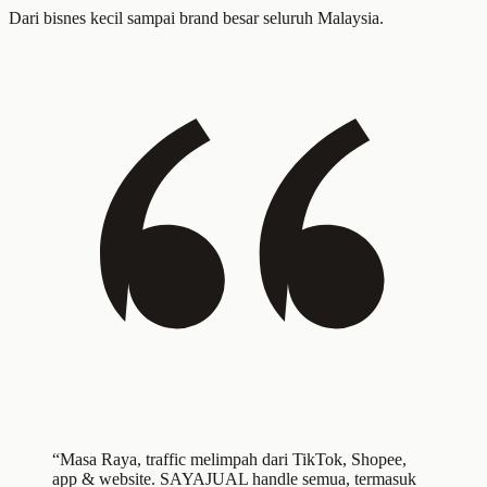
Dari bisnes kecil sampai brand besar seluruh Malaysia.
“Masa Raya, traffic melimpah dari TikTok, Shopee,
app & website. SAYAJUAL handle semua, termasuk