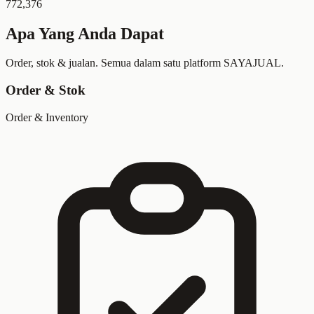
772,376
Apa Yang Anda Dapat
Order, stok & jualan. Semua dalam satu platform SAYAJUAL.
Order & Stok
Order & Inventory