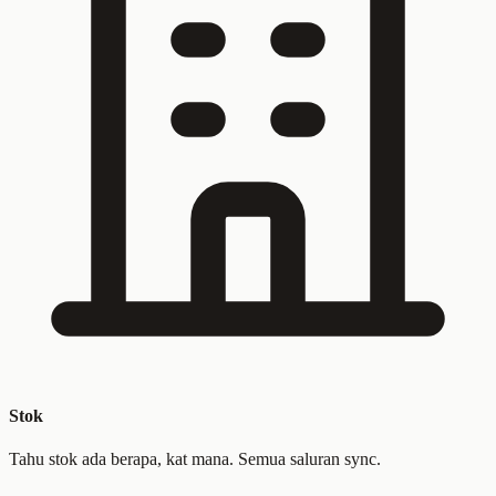
Stok
Tahu stok ada berapa, kat mana. Semua saluran sync.