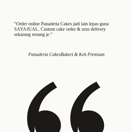
“Order online Panaderia Cakes jadi lain lepas guna
SAYAJUAL. Custom cake order & urus delivery
sekarang senang je.”
Panaderia Cakes
Bakeri & Kek Premium