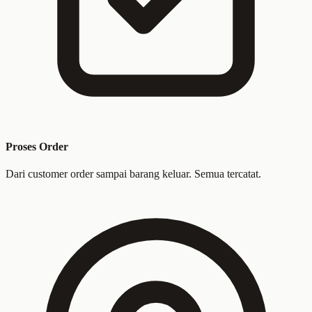
Proses Order
Dari customer order sampai barang keluar. Semua tercatat.