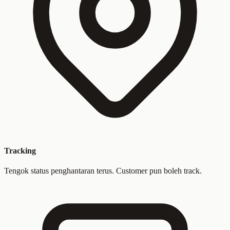
Tracking
Tengok status penghantaran terus. Customer pun boleh track.