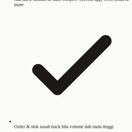
more
Order & stok susah track bila volume dah mula tinggi