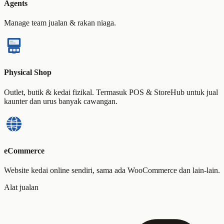
Agents
Manage team jualan & rakan niaga.
Physical Shop
Outlet, butik & kedai fizikal. Termasuk POS & StoreHub untuk jual
kaunter dan urus banyak cawangan.
eCommerce
Website kedai online sendiri, sama ada WooCommerce dan lain-lain.
Alat jualan