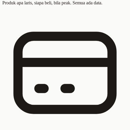
Produk apa laris, siapa beli, bila peak. Semua ada data.