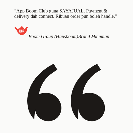
“App Boom Club guna SAYAJUAL. Payment &
delivery dah connect. Ribuan order pun boleh handle.”
Boom Group (Hausboom)
Brand Minuman