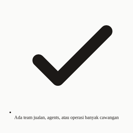
Ada team jualan, agents, atau operasi banyak cawangan