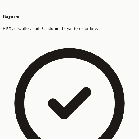
Bayaran
FPX, e-wallet, kad. Customer bayar terus online.