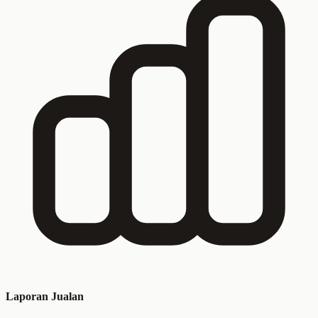
Laporan Jualan