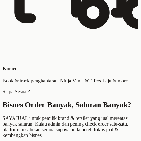
Kurier
Book & track penghantaran. Ninja Van, J&T, Pos Laju & more.
Siapa Sesuai?
Bisnes Order Banyak, Saluran Banyak?
SAYAJUAL untuk pemilik brand & retailer yang jual merentasi
banyak saluran. Kalau admin dah pening check order satu-satu,
platform ni satukan semua supaya anda boleh fokus jual &
kembangkan bisnes.