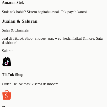
Amaran Stok
Stok nak habis? Sistem bagitahu awal. Tak payah kantoi.
Jualan & Saluran
Sales & Channels
Jual di TikTok Shop, Shopee, app, web, kedai fizikal & more. Satu
dashboard.
Saluran
TikTok Shop
Order TikTok masuk sama dashboard.